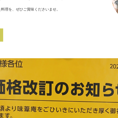
た料理を、ぜひご賞味くださいませ。