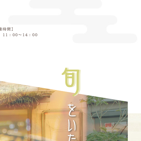
【営業時間】
【昼】11：00～14：00